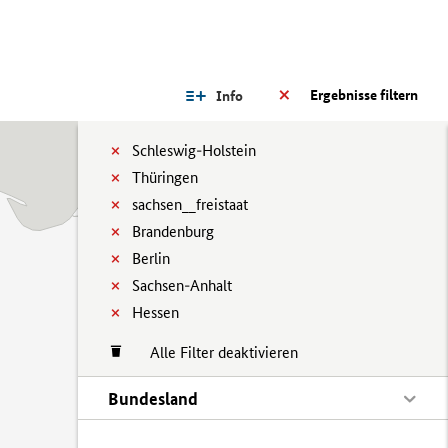
Ergebnisse filtern
Info
Schleswig-Holstein
Thüringen
sachsen__freistaat
Brandenburg
Berlin
Sachsen-Anhalt
Hessen
Alle Filter deaktivieren
Bundesland