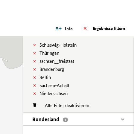
Ergebnisse filtern
Info
Schleswig-Holstein
Thüringen
sachsen__freistaat
Brandenburg
Berlin
Sachsen-Anhalt
Niedersachsen
Alle Filter deaktivieren
Bundesland
i