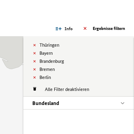
Ergebnisse filtern
Info
Thüringen
Bayern
Brandenburg
Bremen
Berlin
Alle Filter deaktivieren
Bundesland