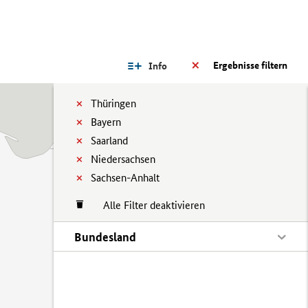
Ergebnisse filtern
Info
Thüringen
Bayern
Saarland
Niedersachsen
Sachsen-Anhalt
Alle Filter deaktivieren
Bundesland