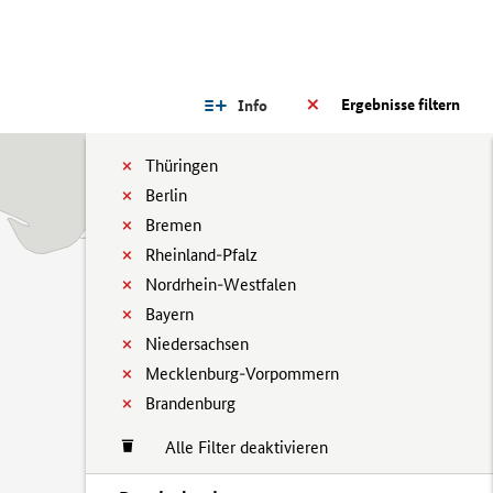
Ergebnisse filtern
Info
Thüringen
Berlin
Bremen
Rheinland-Pfalz
Nordrhein-Westfalen
Bayern
Niedersachsen
Mecklenburg-Vorpommern
Brandenburg
Alle Filter deaktivieren