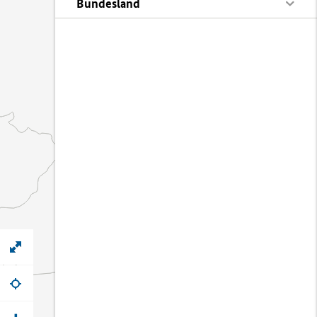
Bundesland