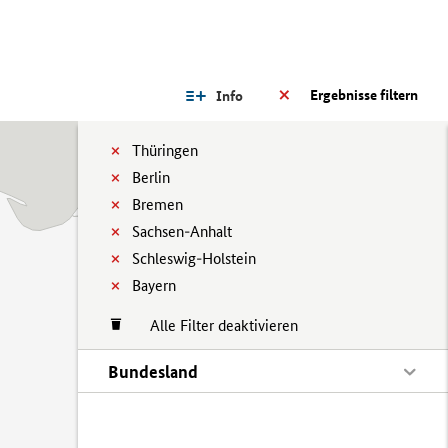
Ergebnisse filtern
Info
Thüringen
Berlin
Bremen
Sachsen-Anhalt
Schleswig-Holstein
Bayern
Alle Filter deaktivieren
Bundesland