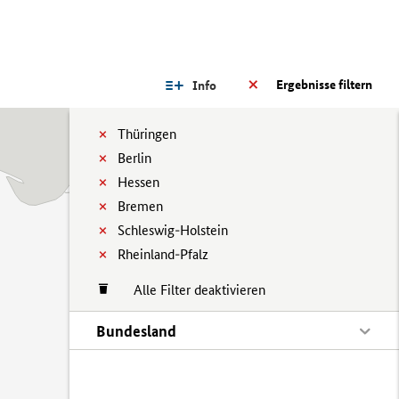
Ergebnisse filtern
Info
Thüringen
Berlin
Hessen
Bremen
Schleswig-Holstein
Rheinland-Pfalz
Alle Filter deaktivieren
Bundesland