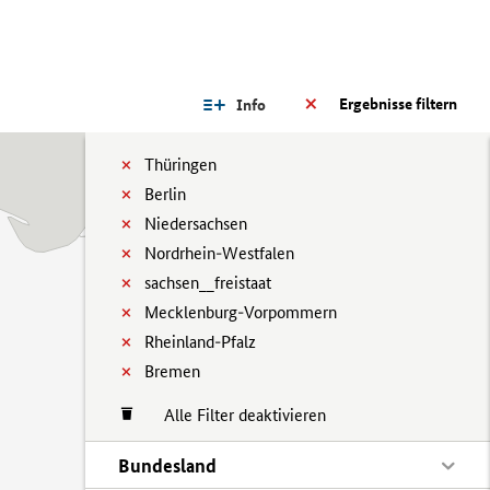
Ergebnisse filtern
Info
Thüringen
Berlin
Niedersachsen
Nordrhein-Westfalen
sachsen__freistaat
Mecklenburg-Vorpommern
Rheinland-Pfalz
Bremen
Alle Filter deaktivieren
Bundesland