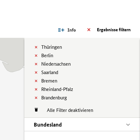
Ergebnisse filtern
Info
Thüringen
Berlin
Niedersachsen
Saarland
Bremen
Rheinland-Pfalz
Brandenburg
Alle Filter deaktivieren
Bundesland