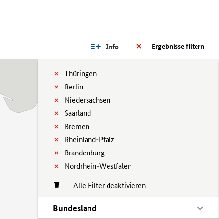
Ergebnisse filtern
Info
Thüringen
Berlin
Niedersachsen
Saarland
Bremen
Rheinland-Pfalz
Brandenburg
Nordrhein-Westfalen
Alle Filter deaktivieren
Bundesland