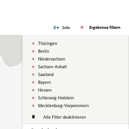
Ergebnisse filtern
Info
Thüringen
Berlin
Niedersachsen
Sachsen-Anhalt
Saarland
Bayern
Hessen
Schleswig-Holstein
Mecklenburg-Vorpommern
Alle Filter deaktivieren