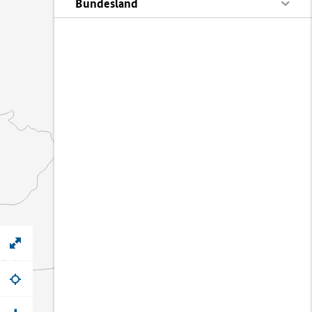
Bundesland