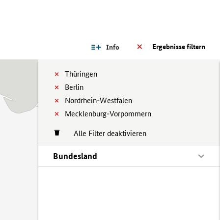
Ergebnisse filtern
Info
Thüringen
Berlin
Nordrhein-Westfalen
Mecklenburg-Vorpommern
Alle Filter deaktivieren
Bundesland