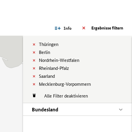
Ergebnisse filtern
Info
Thüringen
Berlin
Nordrhein-Westfalen
Rheinland-Pfalz
Saarland
Mecklenburg-Vorpommern
Alle Filter deaktivieren
Bundesland