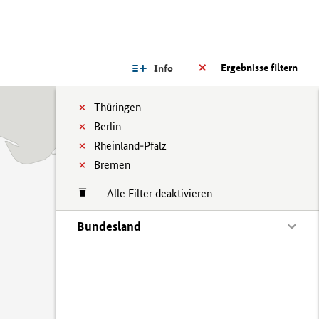
Ergebnisse filtern
Info
Thüringen
Berlin
Rheinland-Pfalz
Bremen
Alle Filter deaktivieren
Bundesland