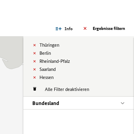
Ergebnisse filtern
Info
Thüringen
Berlin
Rheinland-Pfalz
Saarland
Hessen
Alle Filter deaktivieren
Bundesland