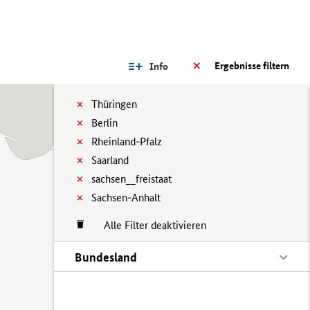
Ergebnisse filtern
Info
Thüringen
Berlin
Rheinland-Pfalz
Saarland
sachsen__freistaat
Sachsen-Anhalt
Alle Filter deaktivieren
Bundesland