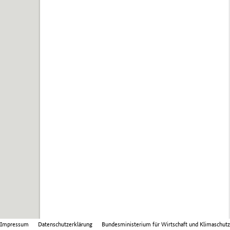
Impressum
Datenschutzerklärung
Bundesministerium für Wirtschaft und Klimaschutz