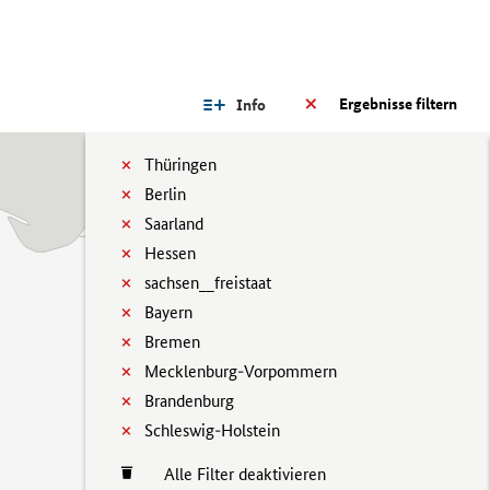
Ergebnisse filtern
Info
Thüringen
Berlin
Saarland
Hessen
sachsen__freistaat
Bayern
Bremen
Mecklenburg-Vorpommern
Brandenburg
Schleswig-Holstein
Alle Filter deaktivieren