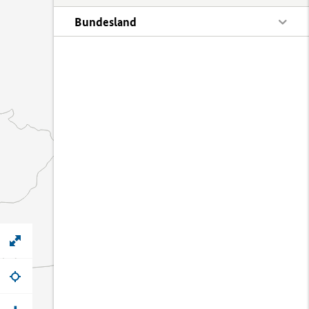
Bundesland