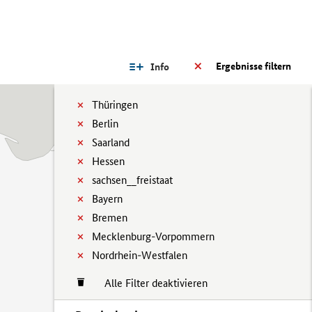
Ergebnisse filtern
Info
Thüringen
Berlin
Saarland
Hessen
sachsen__freistaat
Bayern
Bremen
Mecklenburg-Vorpommern
Nordrhein-Westfalen
Alle Filter deaktivieren