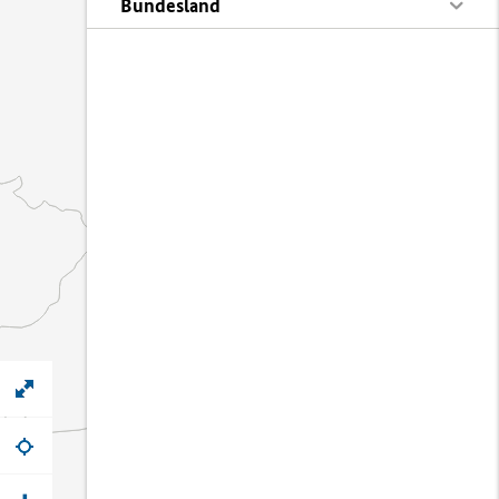
Bundesland