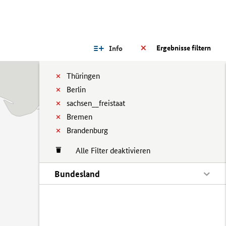
Ergebnisse filtern
Info
Thüringen
Berlin
sachsen__freistaat
Bremen
Brandenburg
Alle Filter deaktivieren
Bundesland