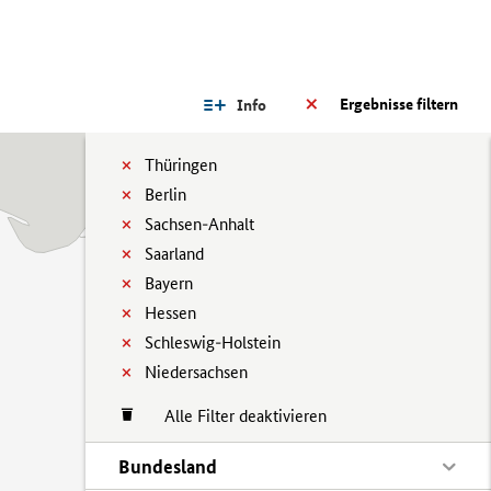
Ergebnisse filtern
Info
Thüringen
Berlin
Sachsen-Anhalt
Saarland
Bayern
Hessen
Schleswig-Holstein
Niedersachsen
Alle Filter deaktivieren
Bundesland