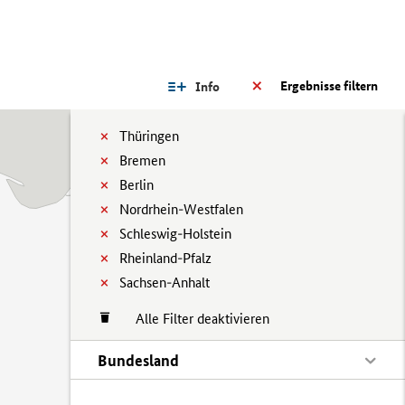
Ergebnisse filtern
Info
Thüringen
Bremen
Berlin
Nordrhein-Westfalen
Schleswig-Holstein
Rheinland-Pfalz
Sachsen-Anhalt
Alle Filter deaktivieren
Bundesland