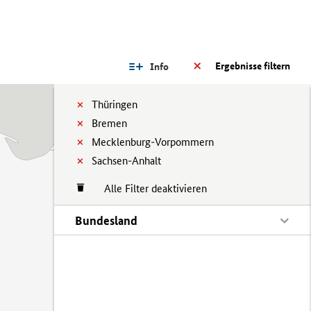
Ergebnisse filtern
Info
Thüringen
Bremen
Mecklenburg-Vorpommern
Sachsen-Anhalt
Alle Filter deaktivieren
Bundesland