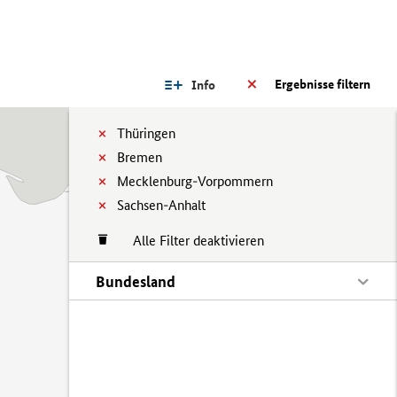
Ergebnisse filtern
Info
Thüringen
Bremen
Mecklenburg-Vorpommern
Sachsen-Anhalt
Alle Filter deaktivieren
Bundesland