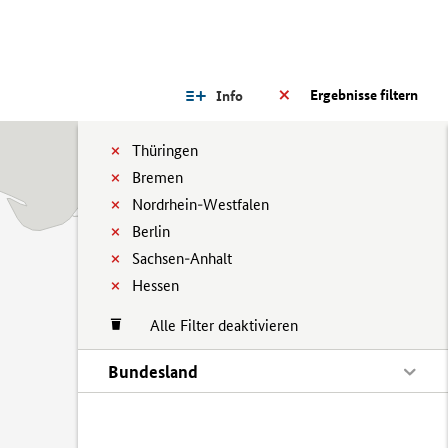
Ergebnisse filtern
Info
Thüringen
Bremen
Nordrhein-Westfalen
Berlin
Sachsen-Anhalt
Hessen
Alle Filter deaktivieren
Bundesland