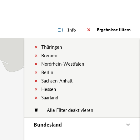
Ergebnisse filtern
Info
Thüringen
Bremen
Nordrhein-Westfalen
Berlin
Sachsen-Anhalt
Hessen
Saarland
Alle Filter deaktivieren
Bundesland