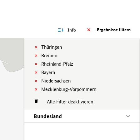
Ergebnisse filtern
Info
Thüringen
Bremen
Rheinland-Pfalz
Bayern
Niedersachsen
Mecklenburg-Vorpommern
Alle Filter deaktivieren
Bundesland