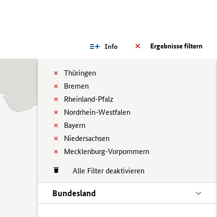
Ergebnisse filtern
Info
Thüringen
Bremen
Rheinland-Pfalz
Nordrhein-Westfalen
Bayern
Niedersachsen
Mecklenburg-Vorpommern
Alle Filter deaktivieren
Bundesland