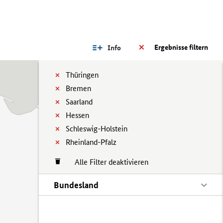
Ergebnisse filtern
Info
Thüringen
Bremen
Saarland
Hessen
Schleswig-Holstein
Rheinland-Pfalz
Alle Filter deaktivieren
Bundesland