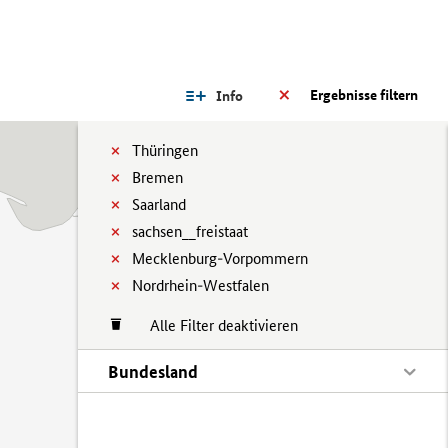
Ergebnisse filtern
Info
Thüringen
Bremen
Saarland
sachsen__freistaat
Mecklenburg-Vorpommern
Nordrhein-Westfalen
Alle Filter deaktivieren
Bundesland