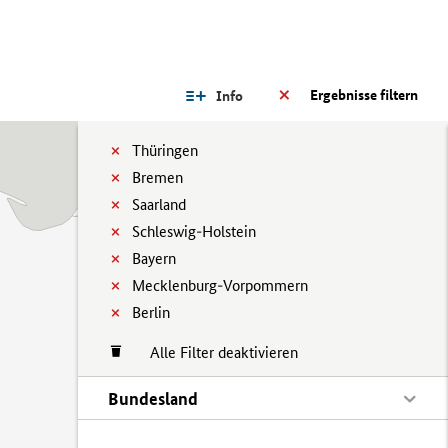
Ergebnisse filtern
Info
Thüringen
Bremen
Saarland
Schleswig-Holstein
Bayern
Mecklenburg-Vorpommern
Berlin
Alle Filter deaktivieren
Bundesland