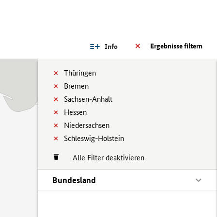
Ergebnisse filtern
Info
Thüringen
Bremen
Sachsen-Anhalt
Hessen
Niedersachsen
Schleswig-Holstein
Alle Filter deaktivieren
Bundesland