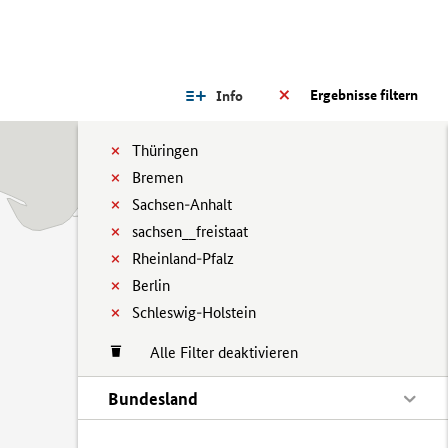
Ergebnisse filtern
Info
Thüringen
Bremen
Sachsen-Anhalt
sachsen__freistaat
Rheinland-Pfalz
Berlin
Schleswig-Holstein
Alle Filter deaktivieren
Bundesland