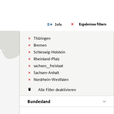
Ergebnisse filtern
Info
Thüringen
Bremen
Schleswig-Holstein
Rheinland-Pfalz
sachsen__freistaat
Sachsen-Anhalt
Nordrhein-Westfalen
Alle Filter deaktivieren
Bundesland