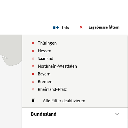
Ergebnisse filtern
Info
Thüringen
Hessen
Saarland
Nordrhein-Westfalen
Bayern
Bremen
Rheinland-Pfalz
Alle Filter deaktivieren
Bundesland