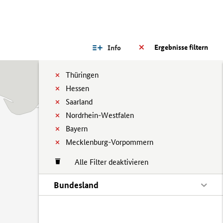
Ergebnisse filtern
Info
Thüringen
Hessen
Saarland
Nordrhein-Westfalen
Bayern
Mecklenburg-Vorpommern
Alle Filter deaktivieren
Bundesland