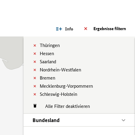
Ergebnisse filtern
Info
Thüringen
Hessen
Saarland
Nordrhein-Westfalen
Bremen
Mecklenburg-Vorpommern
Schleswig-Holstein
Alle Filter deaktivieren
Bundesland