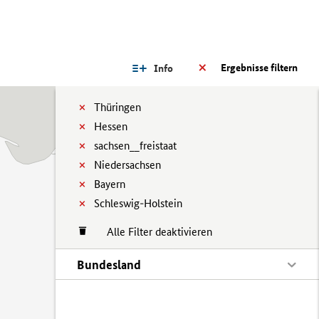
Ergebnisse filtern
Info
Thüringen
Hessen
sachsen__freistaat
Niedersachsen
Bayern
Schleswig-Holstein
Alle Filter deaktivieren
Bundesland