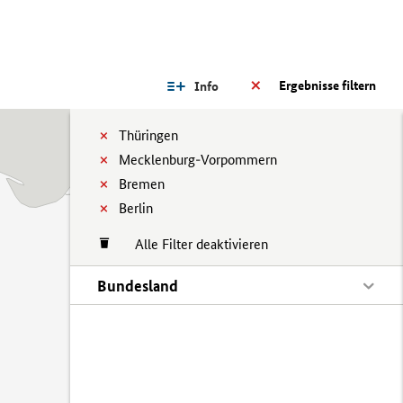
Ergebnisse filtern
Info
Thüringen
Mecklenburg-Vorpommern
Bremen
Berlin
Alle Filter deaktivieren
Bundesland