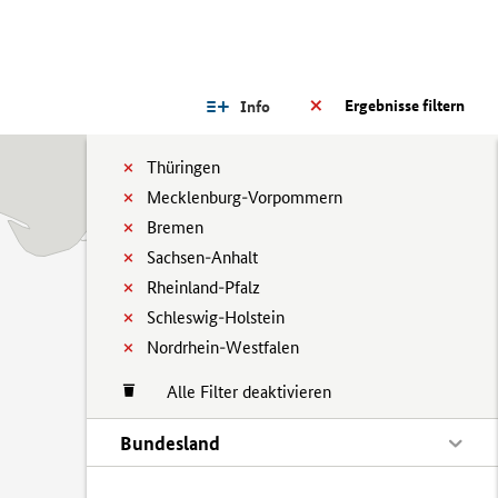
Ergebnisse filtern
Info
Thüringen
Mecklenburg-Vorpommern
Bremen
Sachsen-Anhalt
Rheinland-Pfalz
Schleswig-Holstein
Nordrhein-Westfalen
Alle Filter deaktivieren
Bundesland