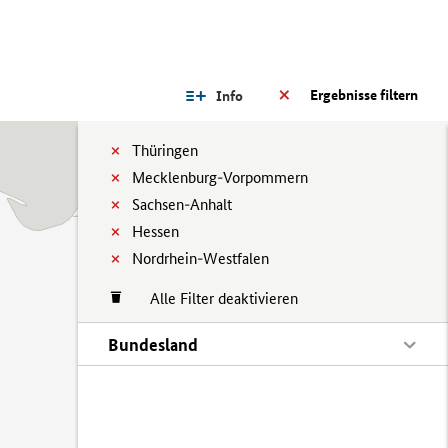
Ergebnisse filtern
Info
Thüringen
Mecklenburg-Vorpommern
Sachsen-Anhalt
Hessen
Nordrhein-Westfalen
Alle Filter deaktivieren
Bundesland