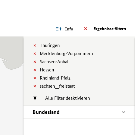
Ergebnisse filtern
Info
Thüringen
Mecklenburg-Vorpommern
Sachsen-Anhalt
Hessen
Rheinland-Pfalz
sachsen__freistaat
Alle Filter deaktivieren
Bundesland