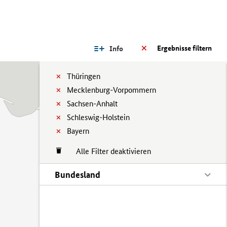
Ergebnisse filtern
Info
Thüringen
Mecklenburg-Vorpommern
Sachsen-Anhalt
Schleswig-Holstein
Bayern
Alle Filter deaktivieren
Bundesland