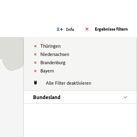
Ergebnisse filtern
Info
Thüringen
Niedersachsen
Brandenburg
Bayern
Alle Filter deaktivieren
Bundesland