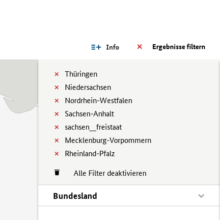
Ergebnisse filtern
Info
Thüringen
Niedersachsen
Nordrhein-Westfalen
Sachsen-Anhalt
sachsen__freistaat
Mecklenburg-Vorpommern
Rheinland-Pfalz
Alle Filter deaktivieren
Bundesland