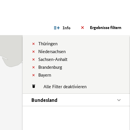
Ergebnisse filtern
Info
Thüringen
Niedersachsen
Sachsen-Anhalt
Brandenburg
Bayern
Alle Filter deaktivieren
Bundesland