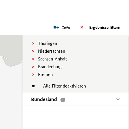
Ergebnisse filtern
Info
Thüringen
Niedersachsen
Sachsen-Anhalt
Brandenburg
Bremen
Alle Filter deaktivieren
Bundesland
i