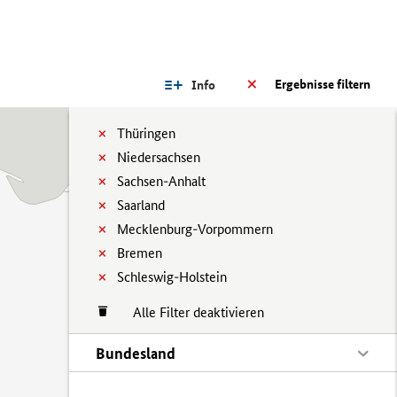
Ergebnisse filtern
Info
Thüringen
Niedersachsen
Sachsen-Anhalt
Saarland
Mecklenburg-Vorpommern
Bremen
Schleswig-Holstein
Alle Filter deaktivieren
Bundesland