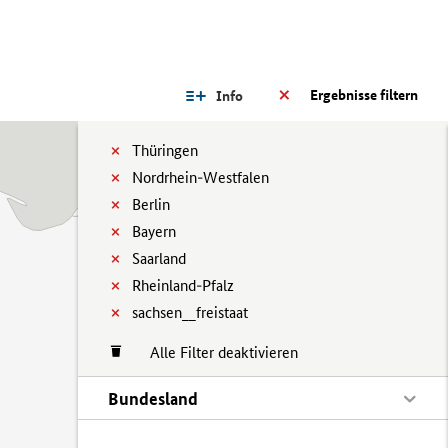
Ergebnisse filtern
Info
Thüringen
Nordrhein-Westfalen
Berlin
Bayern
Saarland
Rheinland-Pfalz
sachsen__freistaat
Alle Filter deaktivieren
Bundesland