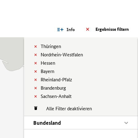
Ergebnisse filtern
Info
Thüringen
Nordrhein-Westfalen
Hessen
Bayern
Rheinland-Pfalz
Brandenburg
Sachsen-Anhalt
Alle Filter deaktivieren
Bundesland